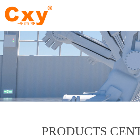
PRODUCTS CEN