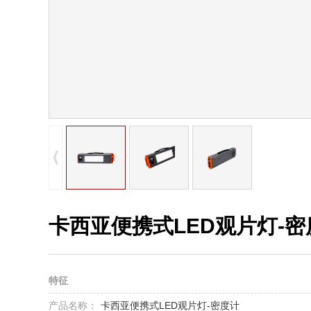
卡西亚便携式LED观片灯-密
特征
产品名称：
卡西亚便携式LED观片灯-密度计